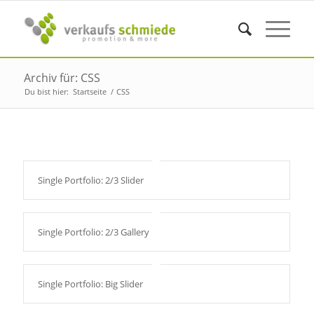
Archiv für: CSS
Du bist hier:
Startseite
/
CSS
Single Portfolio: 2/3 Slider
Single Portfolio: 2/3 Gallery
Single Portfolio: Big Slider