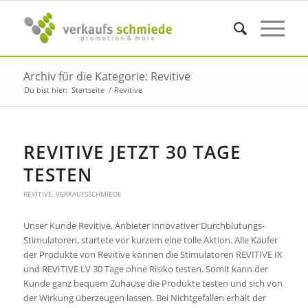
Archiv für die Kategorie: Revitive
Du bist hier:
Startseite
/
Revitive
REVITIVE JETZT 30 TAGE
TESTEN
REVITIVE
,
VERKAUFSSCHMIEDE
Unser Kunde Revitive, Anbieter innovativer Durchblutungs-
Stimulatoren, startete vor kurzem eine tolle Aktion. Alle Käufer
der Produkte von Revitive können die Stimulatoren REVITIVE IX
und REVITIVE LV 30 Tage ohne Risiko testen. Somit kann der
Kunde ganz bequem Zuhause die Produkte testen und sich von
der Wirkung überzeugen lassen. Bei Nichtgefallen erhält der