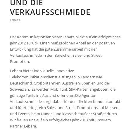
UND DIE
VERKAUFSSCHMIEDE
LEBARA
Der Kommunikationsanbieter Lebara blickt auf ein erfolgreiches
Jahr 2012 zurück. Einen maßgeblichen Anteil an der positiven
Entwicklung hat die gute Zusammenarbeit mit der
Verkaufsschmiede in den Bereichen Sales- und Street
Promotion.
Lebara bietet individuelle, innovative
Telekommunikationsdienstleistungen in Ländern wie
Deutschland, Großbritannien, Australien, Spanien und der
Schweiz an. Es werden Mobilfunk SIM-Karten angeboten, die
günstige Tarife ins Ausland offerieren.Die Agentur
Verkaufsschmiede sorgt dabei für den direkten Kundenkontakt
und führt erfolgreich Sales- und Street Promotions auf Messen-
und Events, beim Handel und klassisch “auf der Straße“ durch .
Wir freuen uns auf ein erfolgreiches Jahr 2013 mit unserem
Partner Lebara.