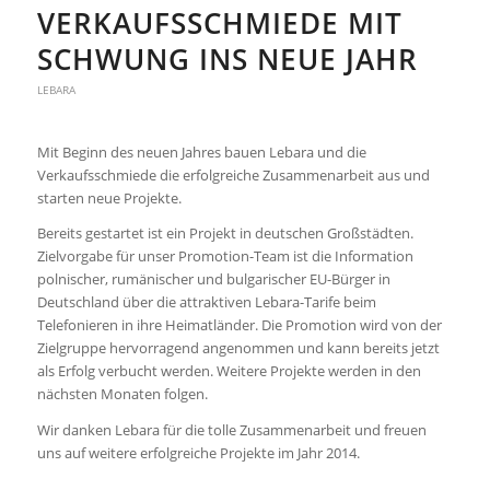
VERKAUFSSCHMIEDE MIT
SCHWUNG INS NEUE JAHR
LEBARA
Mit Beginn des neuen Jahres bauen Lebara und die
Verkaufsschmiede die erfolgreiche Zusammenarbeit aus und
starten neue Projekte.
Bereits gestartet ist ein Projekt in deutschen Großstädten.
Zielvorgabe für unser Promotion-Team ist die Information
polnischer, rumänischer und bulgarischer EU-Bürger in
Deutschland über die attraktiven Lebara-Tarife beim
Telefonieren in ihre Heimatländer. Die Promotion wird von der
Zielgruppe hervorragend angenommen und kann bereits jetzt
als Erfolg verbucht werden. Weitere Projekte werden in den
nächsten Monaten folgen.
Wir danken Lebara für die tolle Zusammenarbeit und freuen
uns auf weitere erfolgreiche Projekte im Jahr 2014.