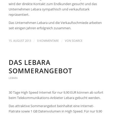
wird der direkte Kontakt zum Endkunden gesucht und das
Unternehmen Lebara sympathisch und verkaufsstark
repräsentiert.
Das Unternehmen Lebara und die Verkaufsschmiede arbeiten
seit einigen Jahren erfolgreich zusammen.
/
/
15. AUGUST 2013
0 KOMMENTARE
VON
SOARCE
DAS LEBARA
SOMMERANGEBOT
LEBARA
30 Tage High Speed Internet für nur 9,90 EUR können ab sofort
beim Telekommunikations-Anbieter Lebara gebucht werden.
Das attraktive Sommerangebot beinhaltet eine Internet-
Flatrate sowie 1 GB Datenvolumen in High Speed. Für nur 9,90