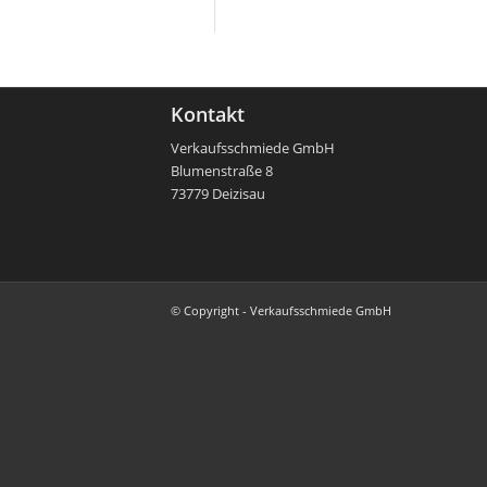
Kontakt
Verkaufsschmiede GmbH
Blumenstraße 8
73779 Deizisau
© Copyright - Verkaufsschmiede GmbH