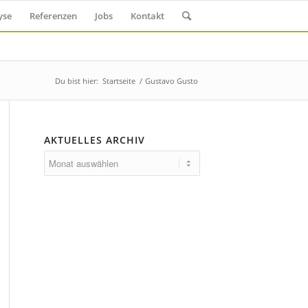
yse
Referenzen
Jobs
Kontakt
Du bist hier:
Startseite
/
Gustavo Gusto
AKTUELLES ARCHIV