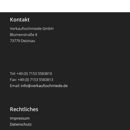
Kontakt
Verkaufsschmiede GmbH
Blumenstraße 8
73779 Deizisau
-
Tel: +49 (0) 7153 5583810
Fax: +49 (0) 7153 5583813
Email:
info@verkaufsschmiede.de
Rechtliches
Impressum
Datenschutz