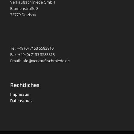
Verkaufsschmiede GmbH
Blumenstraße 8
73779 Deizisau
-
Tel: +49 (0) 7153 5583810
Fax: +49 (0) 7153 5583813
Email:
info@verkaufsschmiede.de
Rechtliches
Impressum
Datenschutz