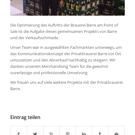
Die Optimierung des Auftritts der Brauerei Barre am Point of
Sale ist die Aufgabe dieses gemeinsamen Projekts von Barre
und der Verkaufsschmiede.
Unser Team war in ausgewählten Fachmärkten unterwegs, um
das Kommunikationskonzept der Privatbrauerei Barre vor Ort
umzusetzen und den Abverkauf nachhaltig zu steigern. Wir
danken unserem Merchandising Team für die gewohnt
zuverlässige und professionelle Umsetzung.
Wir freuen uns auf viele weitere Projekte mit der Privatbrauerei
Barre.
Eintrag teilen