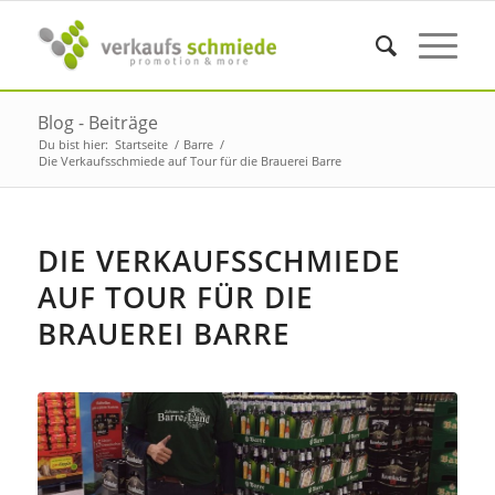
Blog - Beiträge
Du bist hier:
Startseite
/
Barre
/
Die Verkaufsschmiede auf Tour für die Brauerei Barre
DIE VERKAUFSSCHMIEDE
AUF TOUR FÜR DIE
BRAUEREI BARRE