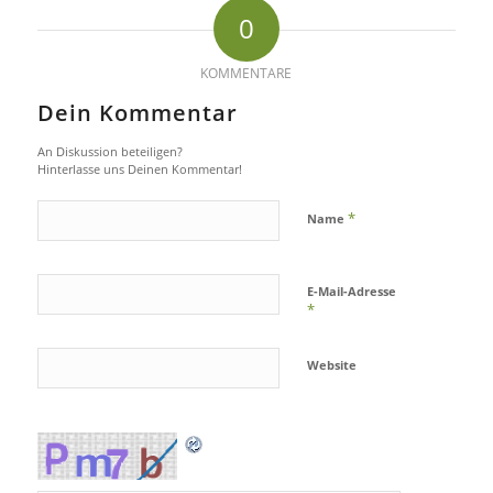
0
KOMMENTARE
Dein Kommentar
An Diskussion beteiligen?
Hinterlasse uns Deinen Kommentar!
*
Name
E-Mail-Adresse
*
Website