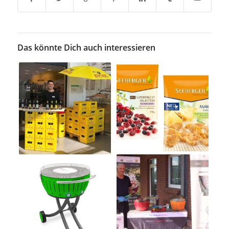
Das könnte Dich auch interessieren