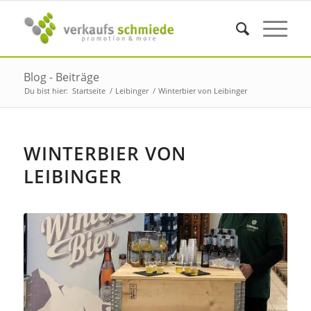
Blog - Beiträge
Du bist hier:
Startseite
/
Leibinger
/
Winterbier von Leibinger
WINTERBIER VON
LEIBINGER