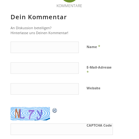
KOMMENTARE
Dein Kommentar
An Diskussion beteiligen?
Hinterlasse uns Deinen Kommentar!
*
Name
E-Mail-Adresse
*
Website
CAPTCHA Code