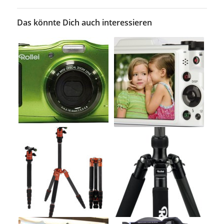
Das könnte Dich auch interessieren