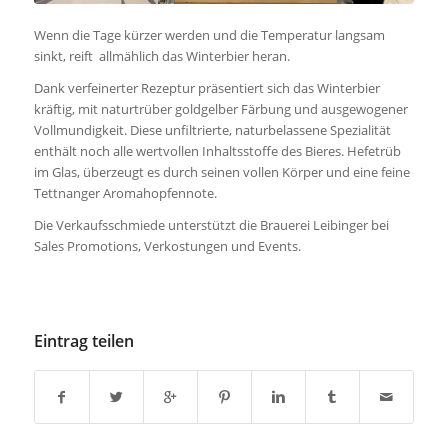
Wenn die Tage kürzer werden und die Temperatur langsam
sinkt, reift allmählich das Winterbier heran.
Dank verfeinerter Rezeptur präsentiert sich das Winterbier
kräftig, mit naturtrüber goldgelber Färbung und ausgewogener
Vollmundigkeit. Diese unfiltrierte, naturbelassene Spezialität
enthält noch alle wertvollen Inhaltsstoffe des Bieres. Hefetrüb
im Glas, überzeugt es durch seinen vollen Körper und eine feine
Tettnanger Aromahopfennote.
Die Verkaufsschmiede unterstützt die Brauerei Leibinger bei
Sales Promotions, Verkostungen und Events.
Eintrag teilen