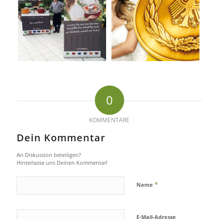
0
KOMMENTARE
Dein Kommentar
An Diskussion beteiligen?
Hinterlasse uns Deinen Kommentar!
*
Name
E-Mail-Adresse