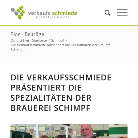
Blog - Beiträge
Du bist hier:
Startseite
/
Schimpf
/
Die Verkaufsschmiede präsentiert die Spezialitäten der Brauerei
Schimp...
DIE VERKAUFSSCHMIEDE
PRÄSENTIERT DIE
SPEZIALITÄTEN DER
BRAUEREI SCHIMPF