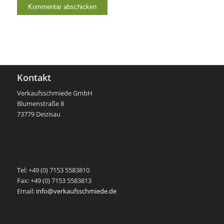
Kontakt
Verkaufsschmiede GmbH
Blumenstraße 8
73779 Deizisau
-
Tel: +49 (0) 7153 5583810
Fax: +49 (0) 7153 5583813
Email:
info@verkaufsschmiede.de