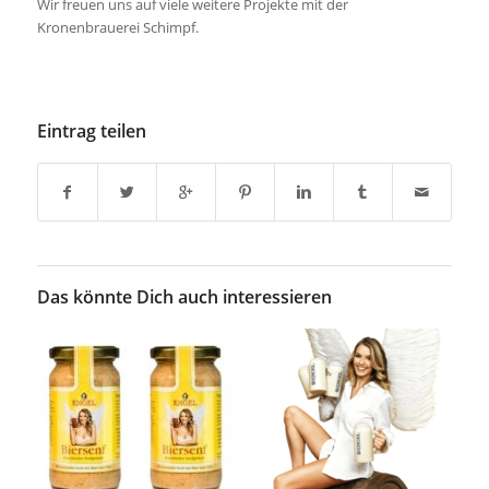
Wir freuen uns auf viele weitere Projekte mit der
Kronenbrauerei Schimpf.
Eintrag teilen
Das könnte Dich auch interessieren