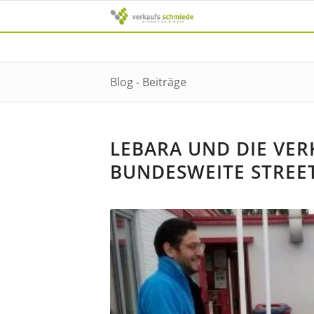
Blog - Beiträge
LEBARA UND DIE VE
BUNDESWEITE STREE