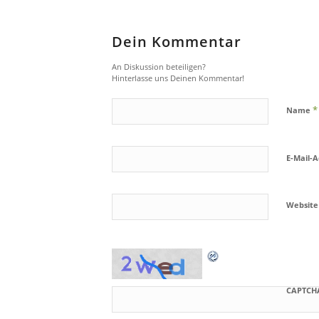
Dein Kommentar
An Diskussion beteiligen?
Hinterlasse uns Deinen Kommentar!
*
Name
E-Mail-
Website
CAPTCH