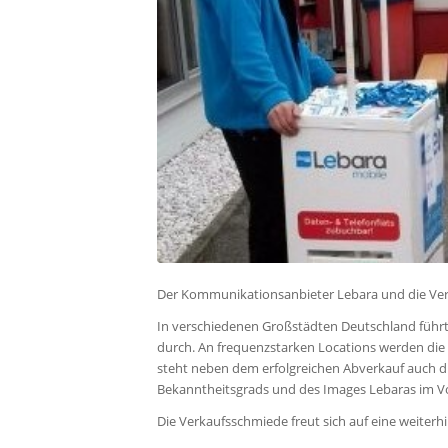
Der Kommunikationsanbieter Lebara und die Verk
In verschiedenen Großstädten Deutschland führt
durch. An frequenzstarken Locations werden die 
steht neben dem erfolgreichen Abverkauf auch d
Bekanntheitsgrads und des Images Lebaras im V
Die Verkaufsschmiede freut sich auf eine weiter