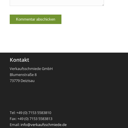
Kontakt
Verkaufsschmiede GmbH
Blumenstraße 8
73779 Deizisau
-
Tel: +49 (0) 7153 5583810
Fax: +49 (0) 7153 5583813
Email:
info@verkaufsschmiede.de