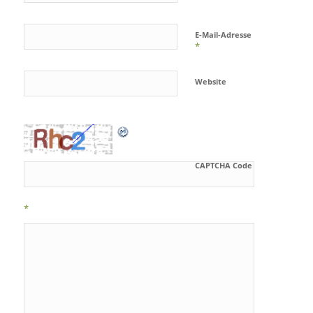
E-Mail-Adresse
*
Website
CAPTCHA Code
*