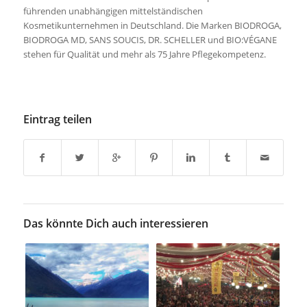
führenden unabhängigen mittelständischen
Kosmetikunternehmen in Deutschland. Die Marken BIODROGA,
BIODROGA MD, SANS SOUCIS, DR. SCHELLER und BIO:VÉGANE
stehen für Qualität und mehr als 75 Jahre Pflegekompetenz.
Eintrag teilen
Das könnte Dich auch interessieren