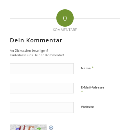
0
KOMMENTARE
Dein Kommentar
An Diskussion beteiligen?
Hinterlasse uns Deinen Kommentar!
*
Name
E-Mail-Adresse
*
Website