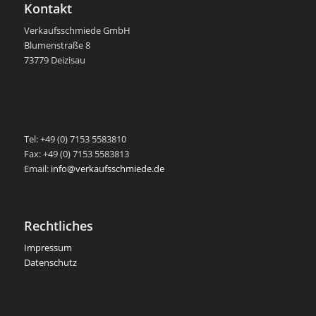
Kontakt
Verkaufsschmiede GmbH
Blumenstraße 8
73779 Deizisau
-
Tel: +49 (0) 7153 5583810
Fax: +49 (0) 7153 5583813
Email:
info@verkaufsschmiede.de
Rechtliches
Impressum
Datenschutz