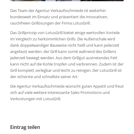
Das Team der Agentur Verkaufsschmiede ist weiterhin
bundesweit im Einsatz und präsentiert die innovativen,
rauchfreien Grillösungen der Firma LotusGrill.
Das Grillprinzip von LotusGrill bietet einige wertvollen Vorteile
im Vergleich zu herkömmlichen Grills. Die Außenschale wird
dank doppelwandiger Bauweise nicht heiß und kann jederzeit
angefasst werden, der Grill kann somit während des Grillens
jederzeit bewegt werden. Aus dem Grillgut austretendes Fett
kann nicht auf die Kohle tropfen und verbrennen. Zudem ist der
Grill komplett zerlegbar und leicht zu reinigen. Der LotusGrill ist
der sicherste und schnellste seiner Art.
Die Agentur Verkaufsschmiede wünscht guten Appetit und freut
sich auf viele weitere interessante Sales Promotions und
Verkostungen mit LotusGrill.
Eintrag teilen