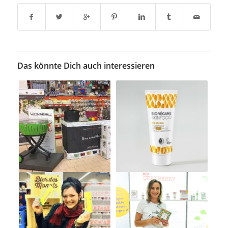
Das könnte Dich auch interessieren