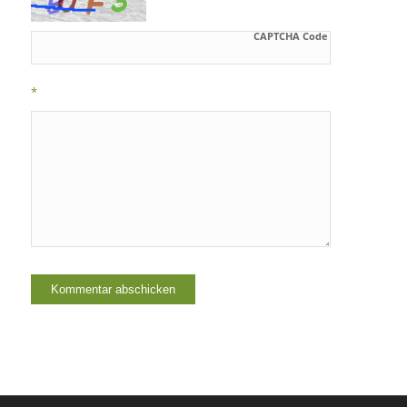
CAPTCHA Code
*