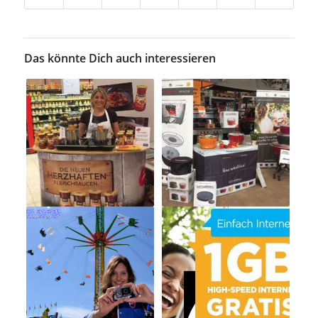
Das könnte Dich auch interessieren