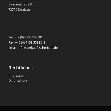
Blumenstraße 8
73779 Deizisau
-
Tel: +49 (0) 7153 5583810
Fax: +49 (0) 7153 5583813
Email:
info@verkaufsschmiede.de
Rechtliches
Impressum
Datenschutz