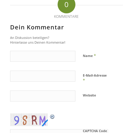
0
KOMMENTARE
Dein Kommentar
An Diskussion beteiligen?
Hinterlasse uns Deinen Kommentar!
*
Name
E-Mail-Adresse
*
Website
CAPTCHA Code