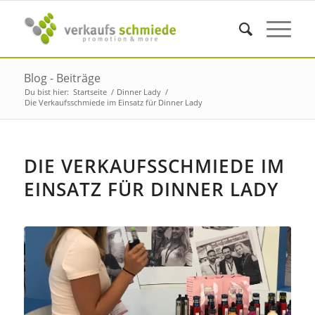
Blog - Beiträge
Du bist hier:
Startseite
/
Dinner Lady
/
Die Verkaufsschmiede im Einsatz für Dinner Lady
DIE VERKAUFSSCHMIEDE IM
EINSATZ FÜR DINNER LADY