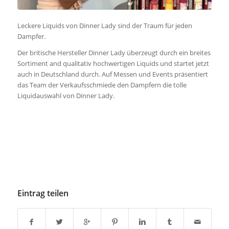
Leckere Liquids von Dinner Lady sind der Traum für jeden
Dampfer.
Der britische Hersteller Dinner Lady überzeugt durch ein breites
Sortiment and qualitativ hochwertigen Liquids und startet jetzt
auch in Deutschland durch. Auf Messen und Events präsentiert
das Team der Verkaufsschmiede den Dampfern die tolle
Liquidauswahl von Dinner Lady.
Eintrag teilen