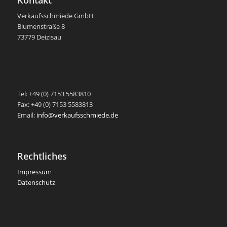
Kontakt
Verkaufsschmiede GmbH
Blumenstraße 8
73779 Deizisau
-
Tel: +49 (0) 7153 5583810
Fax: +49 (0) 7153 5583813
Email:
info@verkaufsschmiede.de
Rechtliches
Impressum
Datenschutz