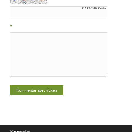
CAPTCHA Code
*