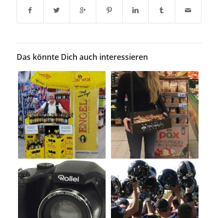
Das könnte Dich auch interessieren