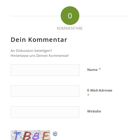
0
KOMMENTARE
Dein Kommentar
An Diskussion beteiligen?
Hinterlasse uns Deinen Kommentar!
*
Name
E-Mail-Adresse
*
Website