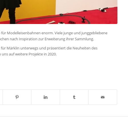
se für Modelleisenbahnen enorm. Viele junge und junggebliebene
chen nach Inspiration zur Erweiterung ihrer Sammlung.
 für Märklin unterwegs und präsentiert die Neuheiten des
uns auf weitere Projekte in 2020.