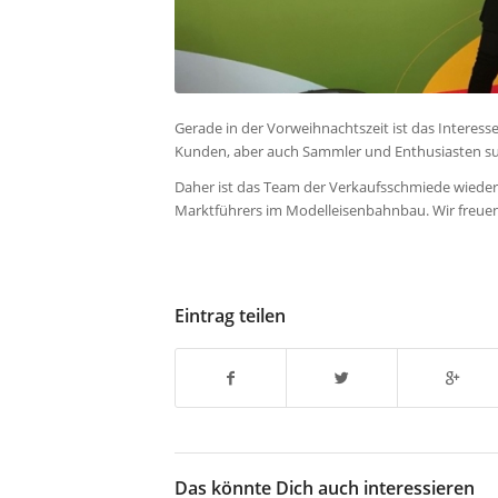
Gerade in der Vorweihnachtszeit ist das Interes
Kunden, aber auch Sammler und Enthusiasten su
Daher ist das Team der Verkaufsschmiede wieder
Marktführers im Modelleisenbahnbau. Wir freuen 
Eintrag teilen
Das könnte Dich auch interessieren