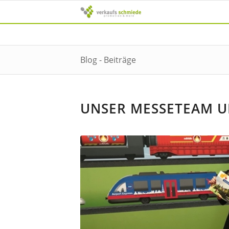
Blog - Beiträge
UNSER MESSETEAM U