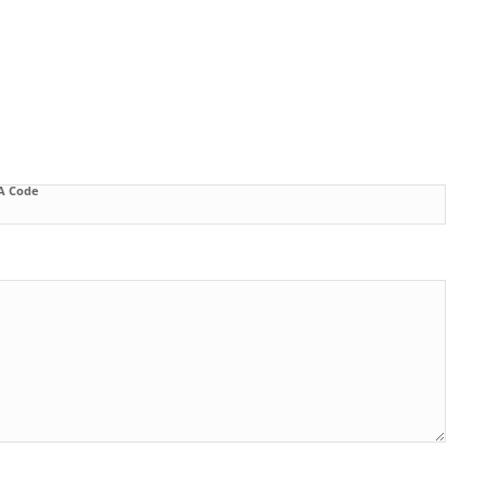
A Code