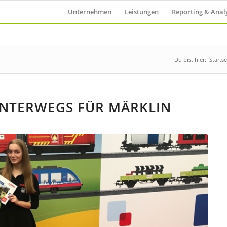
Unternehmen
Leistungen
Reporting & Anal
Du bist hier:
Startse
NTERWEGS FÜR MÄRKLIN