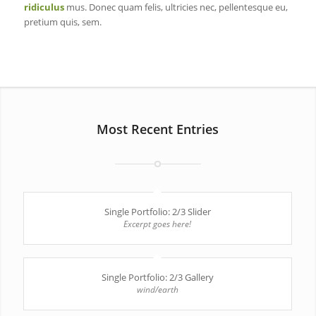
ridiculus
mus. Donec quam felis, ultricies nec, pellentesque eu,
pretium quis, sem.
Most Recent Entries
Single Portfolio: 2/3 Slider
Excerpt goes here!
Single Portfolio: 2/3 Gallery
wind/earth