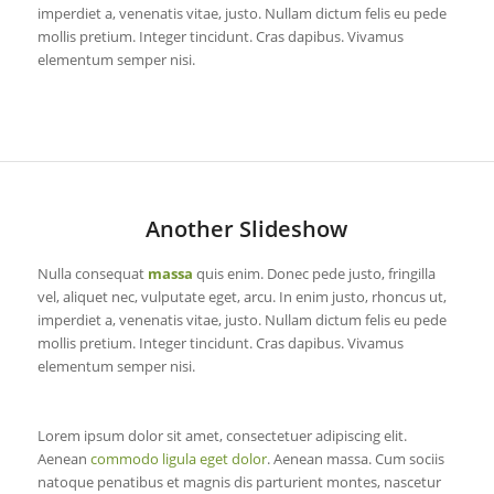
imperdiet a, venenatis vitae, justo. Nullam dictum felis eu pede
mollis pretium. Integer tincidunt. Cras dapibus. Vivamus
elementum semper nisi.
Another Slideshow
Nulla consequat
massa
quis enim. Donec pede justo, fringilla
vel, aliquet nec, vulputate eget, arcu. In enim justo, rhoncus ut,
imperdiet a, venenatis vitae, justo. Nullam dictum felis eu pede
mollis pretium. Integer tincidunt. Cras dapibus. Vivamus
elementum semper nisi.
Lorem ipsum dolor sit amet, consectetuer adipiscing elit.
Aenean
commodo ligula eget dolor
. Aenean massa. Cum sociis
natoque penatibus et magnis dis parturient montes, nascetur